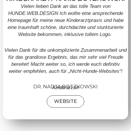
Vielen lieben Dank an das tolle Team von
HUNDE.WEB.DESIGN Ich wollte eine ansprechende
Homepage für meine neue Kinderarztpraxis und habe
eine traumhaft schöne, durchdachte und sturkturierte
Website bekommen, inklusive tollem Logo.
Vielen Dank für die unkomplizierte Zusammenarbeit und
für das grandiose Ergebnis, das mir sehr viel Freude
bereitet! Macht weiter so, ich werde euch definitiv
weiter empfehlen, auch für „Nicht-Hunde-Websites“!
DR. NADJA BOTZKOWSKI
Kinderärztin
WEBSITE