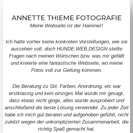
ANNETTE THIEME FOTOGRAFIE
Meine Webseite ist der Hammer!
Ich hatte vorher keine konkreten Vorstellungen, wie sie
aussehen soll, doch HUNDE.WEB.DESIGN stellte
Fragen nach meinen Wünschen bzw. was mir gefällt
und kreierte eine fantastische Webseite, wo meine
Fotos voll zur Geltung kommen.
Die Beratung zu Stil, Farben, Anordnung, etc war
erstklassig und kein einziges Mal wurde mir gesagt,
dass etwas nicht ginge, alles wurde ausprobiert und
anschließend die beste Lösung verwendet. Zu jeder Zeit
habe ich mich gut beraten und aufgehoben gefühlt, nicht
zuletzt wegen der unkomplizierten Zusammenarbeit, die
richtig Spaß gemacht hat.