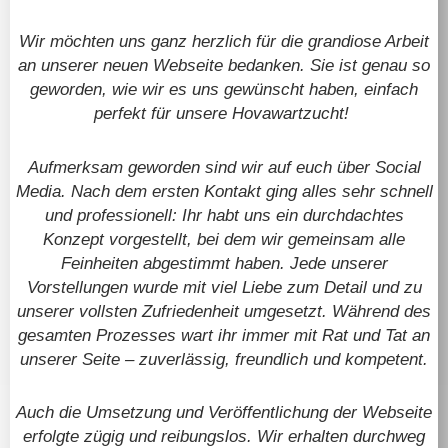
Wir möchten uns ganz herzlich für die grandiose Arbeit
an unserer neuen Webseite bedanken. Sie ist genau so
geworden, wie wir es uns gewünscht haben, einfach
perfekt für unsere Hovawartzucht!
Aufmerksam geworden sind wir auf euch über Social
Media. Nach dem ersten Kontakt ging alles sehr schnell
und professionell: Ihr habt uns ein durchdachtes
Konzept vorgestellt, bei dem wir gemeinsam alle
Feinheiten abgestimmt haben. Jede unserer
Vorstellungen wurde mit viel Liebe zum Detail und zu
unserer vollsten Zufriedenheit umgesetzt. Während des
gesamten Prozesses wart ihr immer mit Rat und Tat an
unserer Seite – zuverlässig, freundlich und kompetent.
Auch die Umsetzung und Veröffentlichung der Webseite
erfolgte zügig und reibungslos. Wir erhalten durchweg