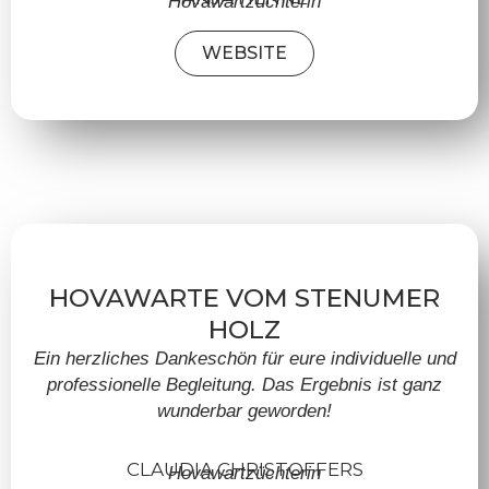
Hovawartzüchterin
WEBSITE
HOVAWARTE VOM STENUMER
HOLZ
Ein herzliches Dankeschön für eure individuelle und
professionelle Begleitung. Das Ergebnis ist ganz
wunderbar geworden!
CLAUDIA CHRISTOFFERS
Hovawartzüchterin