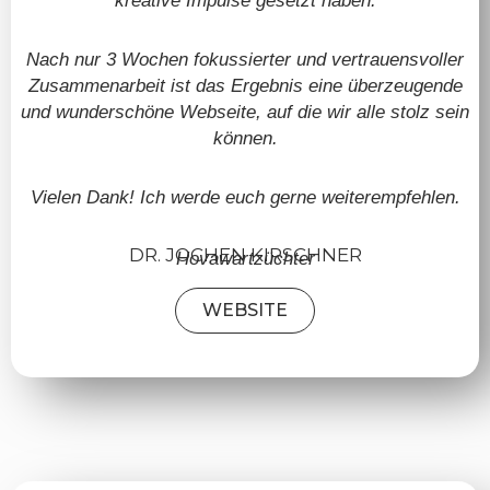
kreative Impulse gesetzt haben.
Nach nur 3 Wochen fokussierter und vertrauensvoller
Zusammenarbeit ist das Ergebnis eine überzeugende
und wunderschöne Webseite, auf die wir alle stolz sein
können.
Vielen Dank! Ich werde euch gerne weiterempfehlen.
DR. JOCHEN KIRSCHNER
Hovawartzüchter
WEBSITE