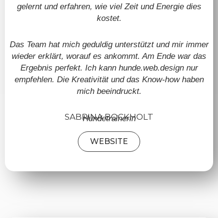
gelernt und erfahren, wie viel Zeit und Energie dies
kostet.
Das Team hat mich geduldig unterstützt und mir immer
wieder erklärt, worauf es ankommt. Am Ende war das
Ergebnis perfekt. Ich kann hunde.web.design nur
empfehlen. Die Kreativität und das Know-how haben
mich beeindruckt.
SABRINA BOCKHOLT
Hundetrainerin
WEBSITE