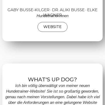
GABY BUSSE-KILGER · DR. ALIKI BUSSE · ELKE
WAGNER
Hundetrainerinnen
WEBSITE
WHAT'S UP DOG?
Ich bin völlig überwältigt von meiner neuen
Hundetrainer-Website! Sie ist so großartig geworden,
genau nach meinen Vorstellungen. Dabei habe ich viel
über die Anforderungen an eine gelungene Website