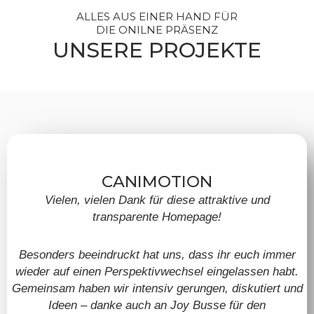
ALLES AUS EINER HAND FÜR
DIE ONILNE PRÄSENZ
UNSERE PROJEKTE
CANIMOTION
Vielen, vielen Dank für diese attraktive und
transparente Homepage!
Besonders beeindruckt hat uns, dass ihr euch immer
wieder auf einen Perspektivwechsel eingelassen habt.
Gemeinsam haben wir intensiv gerungen, diskutiert und
Ideen – danke auch an Joy Busse für den