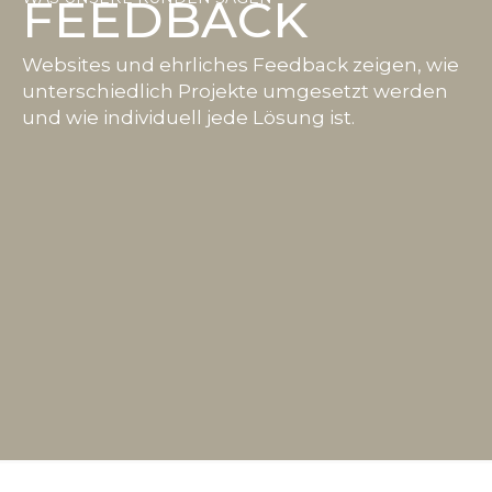
FEEDBACK
Websites und ehrliches Feedback zeigen, wie
unterschiedlich Projekte umgesetzt werden
und wie individuell jede Lösung ist.