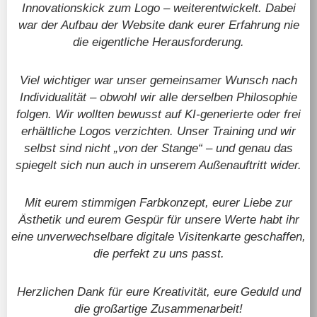
Innovationskick zum Logo – weiterentwickelt. Dabei
war der Aufbau der Website dank eurer Erfahrung nie
die eigentliche Herausforderung.
Viel wichtiger war unser gemeinsamer Wunsch nach
Individualität – obwohl wir alle derselben Philosophie
folgen. Wir wollten bewusst auf KI-generierte oder frei
erhältliche Logos verzichten. Unser Training und wir
selbst sind nicht „von der Stange“ – und genau das
spiegelt sich nun auch in unserem Außenauftritt wider.
Mit eurem stimmigen Farbkonzept, eurer Liebe zur
Ästhetik und eurem Gespür für unsere Werte habt ihr
eine unverwechselbare digitale Visitenkarte geschaffen,
die perfekt zu uns passt.
Herzlichen Dank für eure Kreativität, eure Geduld und
die großartige Zusammenarbeit!