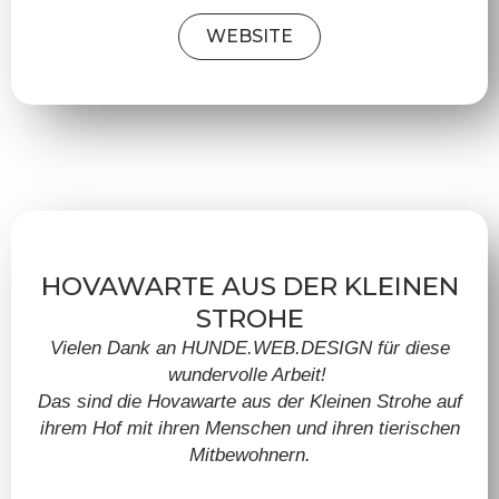
WEBSITE
HOVAWARTE AUS DER KLEINEN
STROHE
Vielen Dank an HUNDE.WEB.DESIGN für diese
wundervolle Arbeit!
Das sind die Hovawarte aus der Kleinen Strohe auf
ihrem Hof mit ihren Menschen und ihren tierischen
Mitbewohnern.