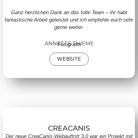
Ganz herzlichen Dank an das tolle Team – ihr habt
fantastische Arbeit geleistet und ich empfehle euch sehr
gerne weiter.
ANNETTE THIEME
Fotografin
WEBSITE
CREACANIS
Der neue CreaCanis-Webauftritt 3.0 war ein Projekt mit