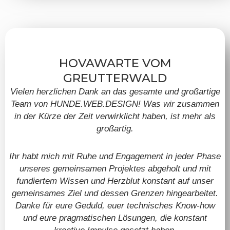
HOVAWARTE VOM
GREUTTERWALD
Vielen herzlichen Dank an das gesamte und großartige
Team von HUNDE.WEB.DESIGN! Was wir zusammen
in der Kürze der Zeit verwirklicht haben, ist mehr als
großartig.
Ihr habt mich mit Ruhe und Engagement in jeder Phase
unseres gemeinsamen Projektes abgeholt und mit
fundiertem Wissen und Herzblut konstant auf unser
gemeinsames Ziel und dessen Grenzen hingearbeitet.
Danke für eure Geduld, euer technisches Know-how
und eure pragmatischen Lösungen, die konstant