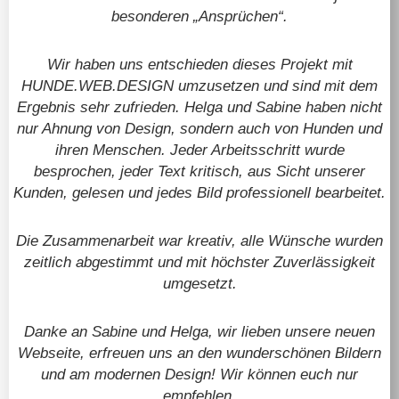
besonderen „Ansprüchen“.
Wir haben uns entschieden dieses Projekt mit
HUNDE.WEB.DESIGN umzusetzen und sind mit dem
Ergebnis sehr zufrieden. Helga und Sabine haben nicht
nur Ahnung von Design, sondern auch von Hunden und
ihren Menschen. Jeder Arbeitsschritt wurde
besprochen, jeder Text kritisch, aus Sicht unserer
Kunden, gelesen und jedes Bild professionell bearbeitet.
Die Zusammenarbeit war kreativ, alle Wünsche wurden
zeitlich abgestimmt und mit höchster Zuverlässigkeit
umgesetzt.
Danke an Sabine und Helga, wir lieben unsere neuen
Webseite, erfreuen uns an den wunderschönen Bildern
und am modernen Design! Wir können euch nur
empfehlen.