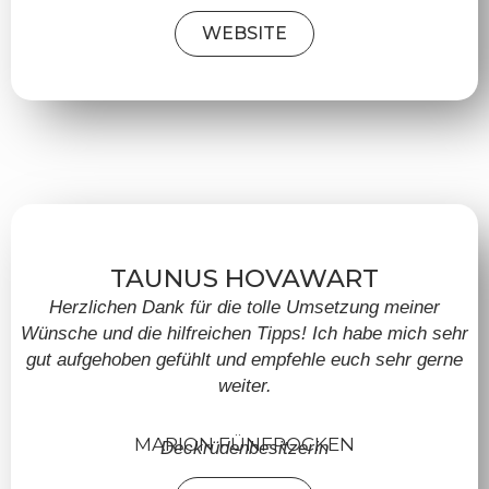
WEBSITE
TAUNUS HOVAWART
Herzlichen Dank für die tolle Umsetzung meiner
Wünsche und die hilfreichen Tipps! Ich habe mich sehr
gut aufgehoben gefühlt und empfehle euch sehr gerne
weiter.
MARION FÜNFROCKEN
Deckrüdenbesitzerin