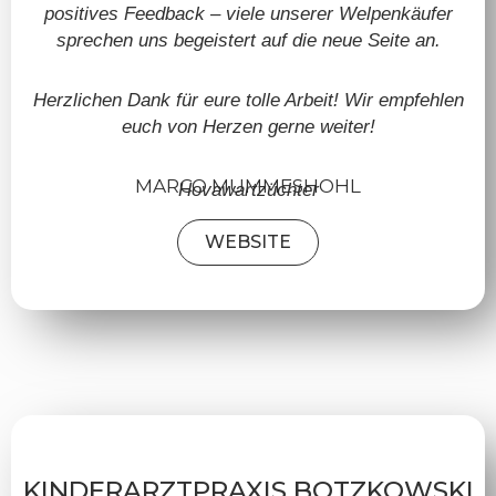
positives Feedback – viele unserer Welpenkäufer
sprechen uns begeistert auf die neue Seite an.
Herzlichen Dank für eure tolle Arbeit! Wir empfehlen
euch von Herzen gerne weiter!
MARCO MUMMESHOHL
Hovawartzüchter
WEBSITE
KINDERARZTPRAXIS BOTZKOWSKI