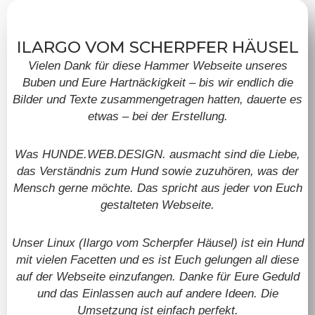
ILARGO VOM SCHERPFER HÄUSEL
Vielen Dank für diese Hammer Webseite unseres
Buben und Eure Hartnäckigkeit – bis wir endlich die
Bilder und Texte zusammengetragen hatten, dauerte es
etwas – bei der Erstellung.
Was HUNDE.WEB.DESIGN. ausmacht sind die Liebe,
das Verständnis zum Hund sowie zuzuhören, was der
Mensch gerne möchte. Das spricht aus jeder von Euch
gestalteten Webseite.
Unser Linux (Ilargo vom Scherpfer Häusel) ist ein Hund
mit vielen Facetten und es ist Euch gelungen all diese
auf der Webseite einzufangen. Danke für Eure Geduld
und das Einlassen auch auf andere Ideen. Die
Umsetzung ist einfach perfekt.