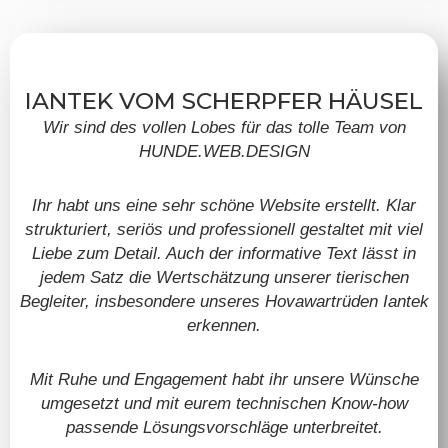
IANTEK VOM SCHERPFER HÄUSEL
Wir sind des vollen Lobes für das tolle Team von
HUNDE.WEB.DESIGN
Ihr habt uns eine sehr schöne Website erstellt. Klar
strukturiert, seriös und professionell gestaltet mit viel
Liebe zum Detail. Auch der informative Text lässt in
jedem Satz die Wertschätzung unserer tierischen
Begleiter, insbesondere unseres Hovawartrüden Iantek
erkennen.
Mit Ruhe und Engagement habt ihr unsere Wünsche
umgesetzt und mit eurem technischen Know-how
passende Lösungsvorschläge unterbreitet.