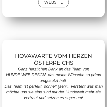
WEBSITE
HOVAWARTE VOM HERZEN
ÖSTERREICHS
Ganz herzlichen Dank an das Team von
HUNDE.WEB.DESGN, das meine Wünsche so prima
umgesetzt hat!
Das Team ist perfekt, schnell (sehr), versteht was man
möchte und sie sind sind mit der Hundewelt mehr als
vertraut und setzen es super um!