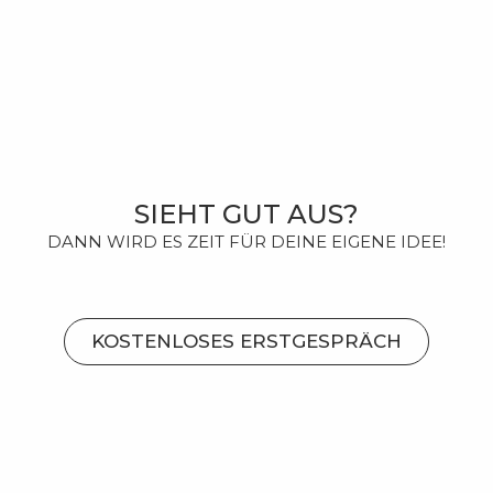
SIEHT GUT AUS?
DANN WIRD ES ZEIT FÜR DEINE EIGENE IDEE!
KOSTENLOSES ERSTGESPRÄCH